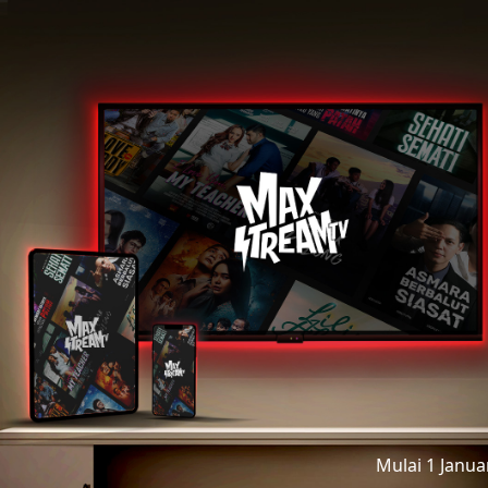
Mulai 1 Janu