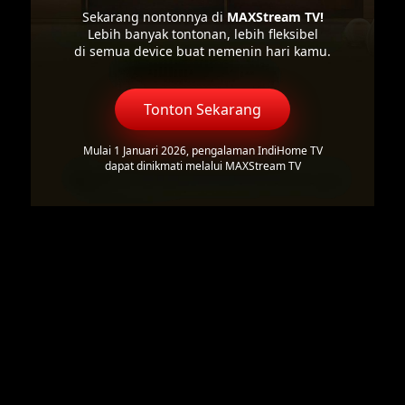
Sekarang nontonnya di
MAXStream TV!
Lebih banyak tontonan, lebih fleksibel
di semua device buat nemenin hari kamu.
Tonton Sekarang
Mulai 1 Januari 2026, pengalaman IndiHome TV
dapat dinikmati melalui MAXStream TV