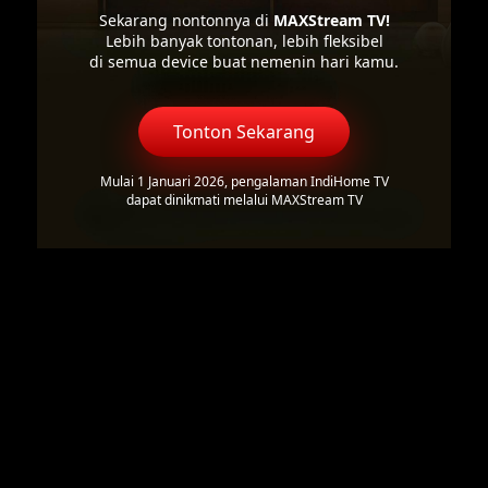
Sekarang nontonnya di
MAXStream TV!
Lebih banyak tontonan, lebih fleksibel
di semua device buat nemenin hari kamu.
Tonton Sekarang
Mulai 1 Januari 2026, pengalaman IndiHome TV
dapat dinikmati melalui MAXStream TV