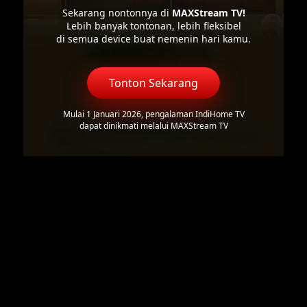
Sekarang nontonnya di
MAXStream TV!
Lebih banyak tontonan, lebih fleksibel
di semua device buat nemenin hari kamu.
Tonton Sekarang
Mulai 1 Januari 2026, pengalaman IndiHome TV
dapat dinikmati melalui MAXStream TV