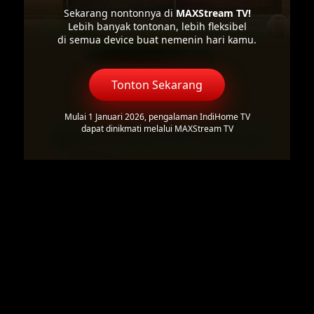
Sekarang nontonnya di
MAXStream TV!
Lebih banyak tontonan, lebih fleksibel
di semua device buat nemenin hari kamu.
Tonton Sekarang
Mulai 1 Januari 2026, pengalaman IndiHome TV
dapat dinikmati melalui MAXStream TV