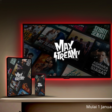
Mulai 1 Janu