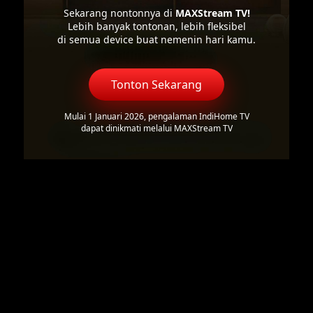
Sekarang nontonnya di
MAXStream TV!
Lebih banyak tontonan, lebih fleksibel
di semua device buat nemenin hari kamu.
Tonton Sekarang
Mulai 1 Januari 2026, pengalaman IndiHome TV
dapat dinikmati melalui MAXStream TV