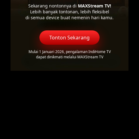
Sekarang nontonnya di
MAXStream TV!
Lebih banyak tontonan, lebih fleksibel
di semua device buat nemenin hari kamu.
Tonton Sekarang
Mulai 1 Januari 2026, pengalaman IndiHome TV
dapat dinikmati melalui MAXStream TV