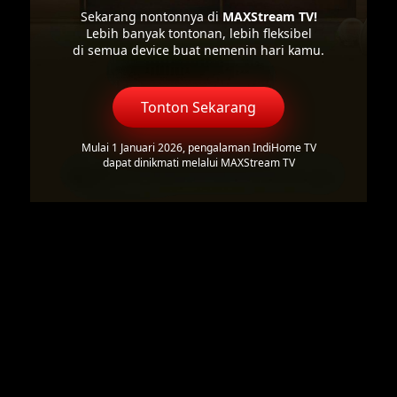
Sekarang nontonnya di
MAXStream TV!
Lebih banyak tontonan, lebih fleksibel
di semua device buat nemenin hari kamu.
Tonton Sekarang
Mulai 1 Januari 2026, pengalaman IndiHome TV
dapat dinikmati melalui MAXStream TV