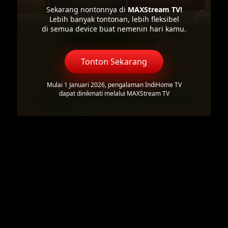
Sekarang nontonnya di
MAXStream TV!
Lebih banyak tontonan, lebih fleksibel
di semua device buat nemenin hari kamu.
Tonton Sekarang
Mulai 1 Januari 2026, pengalaman IndiHome TV
dapat dinikmati melalui MAXStream TV