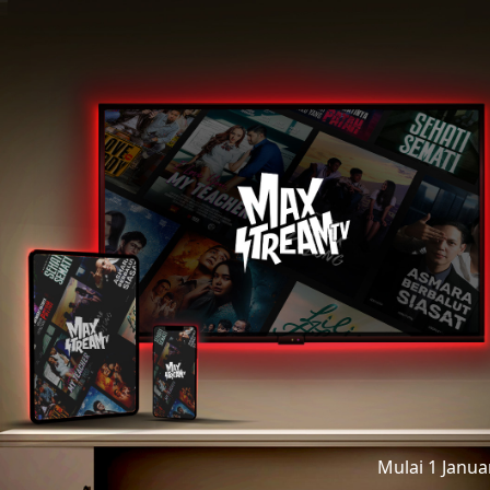
Mulai 1 Janu