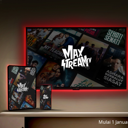
Mulai 1 Janu