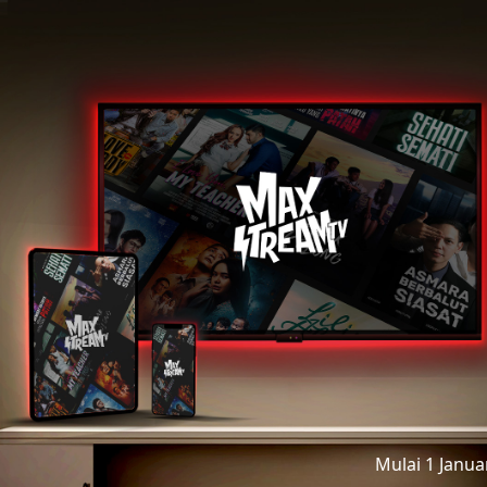
Mulai 1 Janu