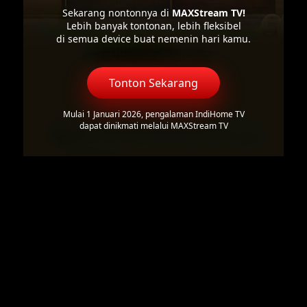
Sekarang nontonnya di
MAXStream TV!
Lebih banyak tontonan, lebih fleksibel
di semua device buat nemenin hari kamu.
Tonton Sekarang
Mulai 1 Januari 2026, pengalaman IndiHome TV
dapat dinikmati melalui MAXStream TV