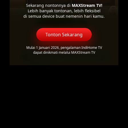
Sekarang nontonnya di
MAXStream TV!
Lebih banyak tontonan, lebih fleksibel
di semua device buat nemenin hari kamu.
Tonton Sekarang
Mulai 1 Januari 2026, pengalaman IndiHome TV
dapat dinikmati melalui MAXStream TV