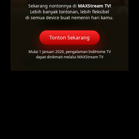
Sekarang nontonnya di
MAXStream TV!
Lebih banyak tontonan, lebih fleksibel
di semua device buat nemenin hari kamu.
Tonton Sekarang
Mulai 1 Januari 2026, pengalaman IndiHome TV
dapat dinikmati melalui MAXStream TV