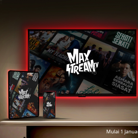
Mulai 1 Janu