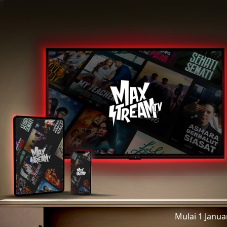
Mulai 1 Janu