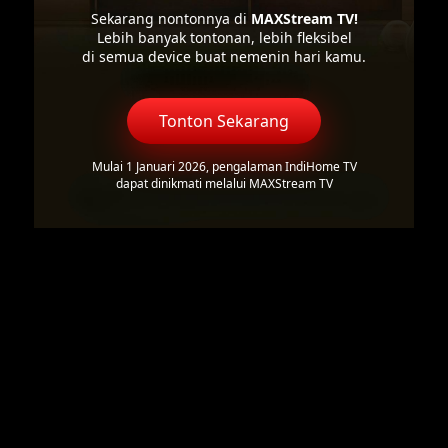
Sekarang nontonnya di
MAXStream TV!
Lebih banyak tontonan, lebih fleksibel
di semua device buat nemenin hari kamu.
Tonton Sekarang
Mulai 1 Januari 2026, pengalaman IndiHome TV
dapat dinikmati melalui MAXStream TV