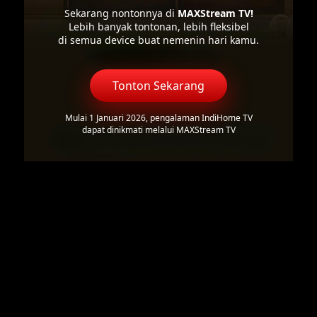
Sekarang nontonnya di
MAXStream TV!
Lebih banyak tontonan, lebih fleksibel
di semua device buat nemenin hari kamu.
Tonton Sekarang
Mulai 1 Januari 2026, pengalaman IndiHome TV
dapat dinikmati melalui MAXStream TV