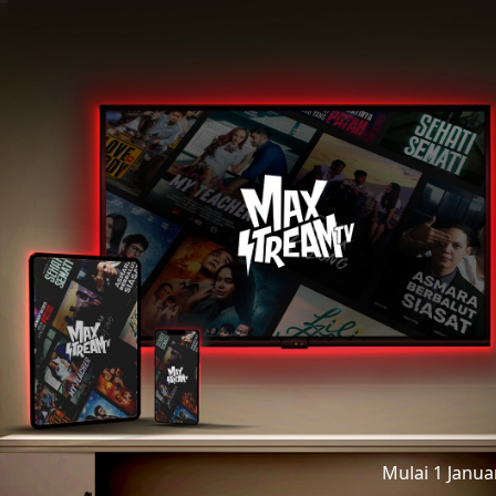
Mulai 1 Janu