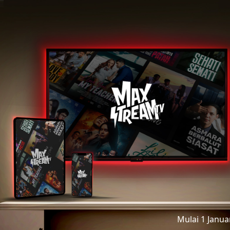
Mulai 1 Janu