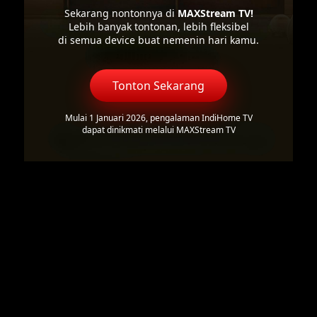
Sekarang nontonnya di
MAXStream TV!
Lebih banyak tontonan, lebih fleksibel
di semua device buat nemenin hari kamu.
Tonton Sekarang
Mulai 1 Januari 2026, pengalaman IndiHome TV
dapat dinikmati melalui MAXStream TV