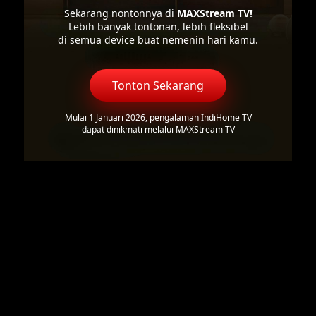
Sekarang nontonnya di
MAXStream TV!
Lebih banyak tontonan, lebih fleksibel
di semua device buat nemenin hari kamu.
Tonton Sekarang
Mulai 1 Januari 2026, pengalaman IndiHome TV
dapat dinikmati melalui MAXStream TV