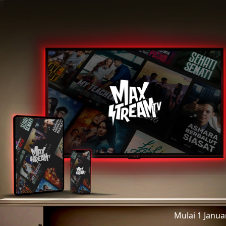
Mulai 1 Janu