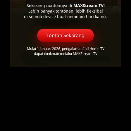
Sekarang nontonnya di
MAXStream TV!
Lebih banyak tontonan, lebih fleksibel
di semua device buat nemenin hari kamu.
Tonton Sekarang
Mulai 1 Januari 2026, pengalaman IndiHome TV
dapat dinikmati melalui MAXStream TV