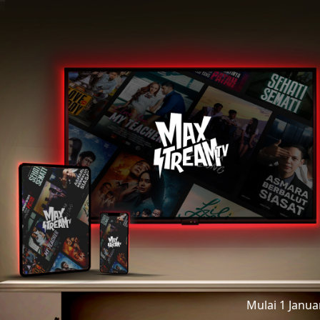
Mulai 1 Janu