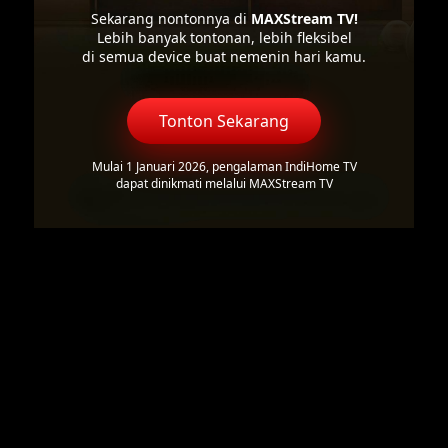
Sekarang nontonnya di
MAXStream TV!
Lebih banyak tontonan, lebih fleksibel
di semua device buat nemenin hari kamu.
Tonton Sekarang
Mulai 1 Januari 2026, pengalaman IndiHome TV
dapat dinikmati melalui MAXStream TV