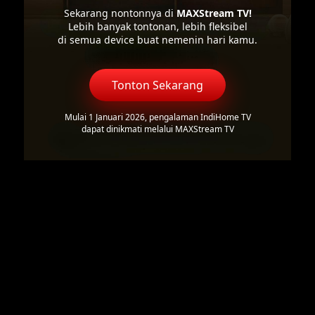
Sekarang nontonnya di
MAXStream TV!
Lebih banyak tontonan, lebih fleksibel
di semua device buat nemenin hari kamu.
Tonton Sekarang
Mulai 1 Januari 2026, pengalaman IndiHome TV
dapat dinikmati melalui MAXStream TV