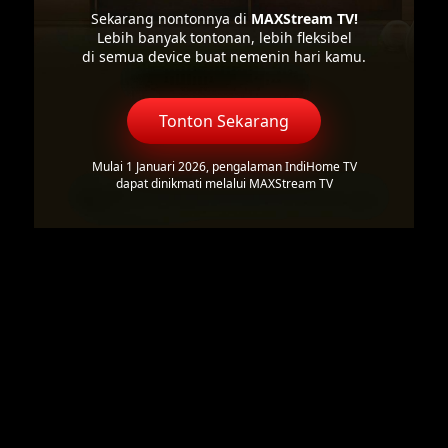
Sekarang nontonnya di
MAXStream TV!
Lebih banyak tontonan, lebih fleksibel
di semua device buat nemenin hari kamu.
Tonton Sekarang
Mulai 1 Januari 2026, pengalaman IndiHome TV
dapat dinikmati melalui MAXStream TV