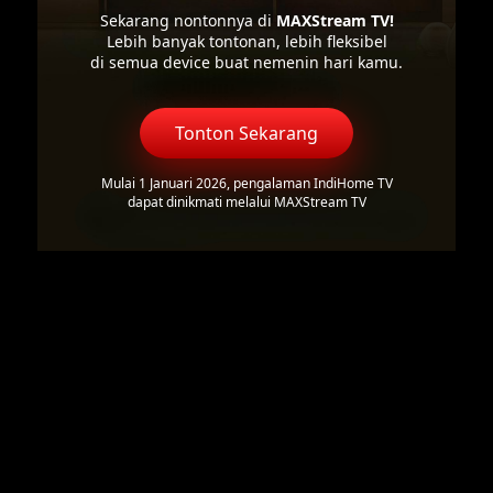
Sekarang nontonnya di
MAXStream TV!
Lebih banyak tontonan, lebih fleksibel
di semua device buat nemenin hari kamu.
Tonton Sekarang
Mulai 1 Januari 2026, pengalaman IndiHome TV
dapat dinikmati melalui MAXStream TV