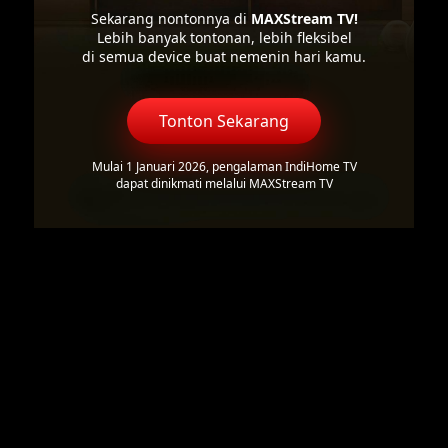
Sekarang nontonnya di
MAXStream TV!
Lebih banyak tontonan, lebih fleksibel
di semua device buat nemenin hari kamu.
Tonton Sekarang
Mulai 1 Januari 2026, pengalaman IndiHome TV
dapat dinikmati melalui MAXStream TV