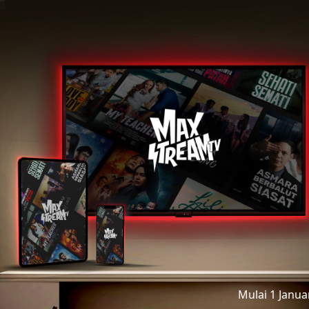
Mulai 1 Janu