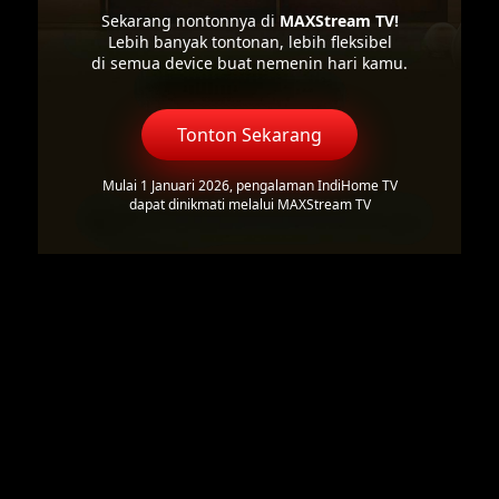
Sekarang nontonnya di
MAXStream TV!
Lebih banyak tontonan, lebih fleksibel
di semua device buat nemenin hari kamu.
Tonton Sekarang
Mulai 1 Januari 2026, pengalaman IndiHome TV
dapat dinikmati melalui MAXStream TV