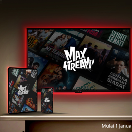
Mulai 1 Janu