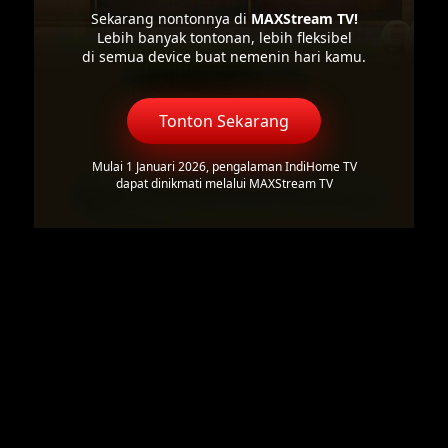
Sekarang nontonnya di
MAXStream TV!
Lebih banyak tontonan, lebih fleksibel
di semua device buat nemenin hari kamu.
Tonton Sekarang
Mulai 1 Januari 2026, pengalaman IndiHome TV
dapat dinikmati melalui MAXStream TV