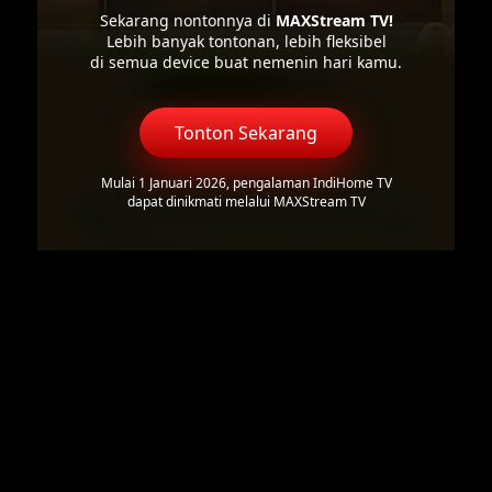
Sekarang nontonnya di
MAXStream TV!
Lebih banyak tontonan, lebih fleksibel
di semua device buat nemenin hari kamu.
Tonton Sekarang
Mulai 1 Januari 2026, pengalaman IndiHome TV
dapat dinikmati melalui MAXStream TV