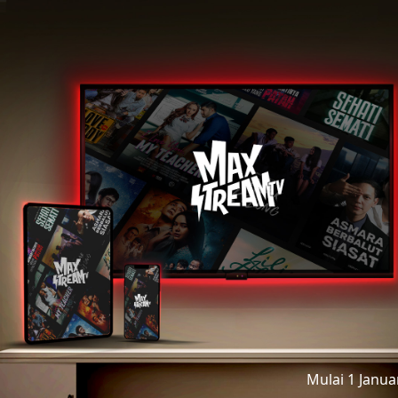
Mulai 1 Janu