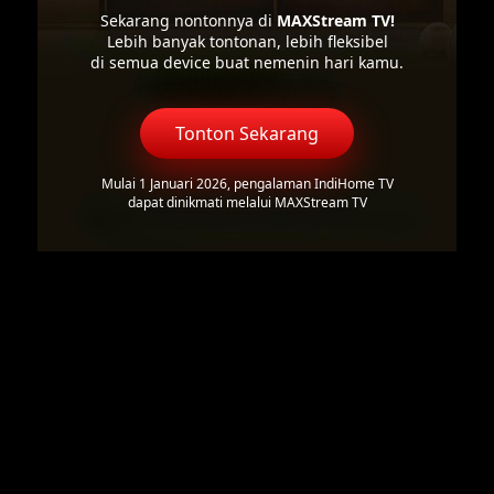
Sekarang nontonnya di
MAXStream TV!
Lebih banyak tontonan, lebih fleksibel
di semua device buat nemenin hari kamu.
Tonton Sekarang
Mulai 1 Januari 2026, pengalaman IndiHome TV
dapat dinikmati melalui MAXStream TV