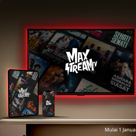
Mulai 1 Janu