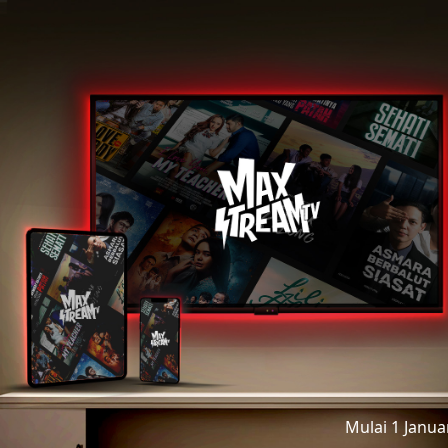
Mulai 1 Janu