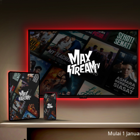
Mulai 1 Janu