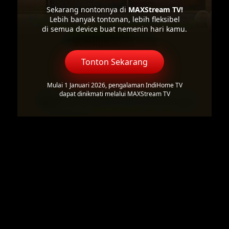
Sekarang nontonnya di
MAXStream TV!
Lebih banyak tontonan, lebih fleksibel
di semua device buat nemenin hari kamu.
Tonton Sekarang
Mulai 1 Januari 2026, pengalaman IndiHome TV
dapat dinikmati melalui MAXStream TV