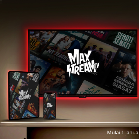
Mulai 1 Janu