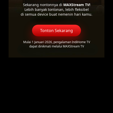
Sekarang nontonnya di
MAXStream TV!
Lebih banyak tontonan, lebih fleksibel
di semua device buat nemenin hari kamu.
Tonton Sekarang
Mulai 1 Januari 2026, pengalaman IndiHome TV
dapat dinikmati melalui MAXStream TV