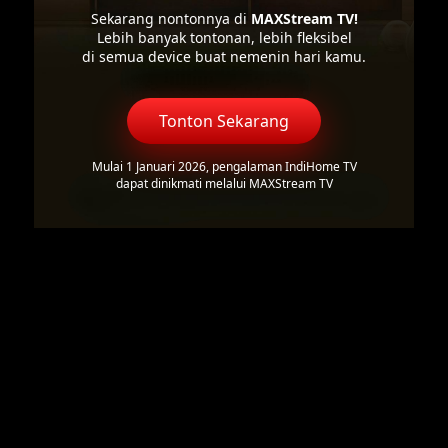
Sekarang nontonnya di
MAXStream TV!
Lebih banyak tontonan, lebih fleksibel
di semua device buat nemenin hari kamu.
Tonton Sekarang
Mulai 1 Januari 2026, pengalaman IndiHome TV
dapat dinikmati melalui MAXStream TV