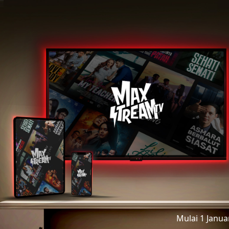
Mulai 1 Janu