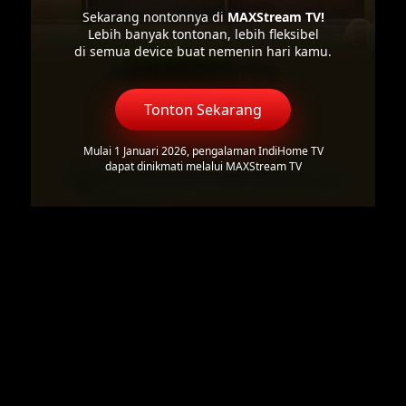
Sekarang nontonnya di
MAXStream TV!
Lebih banyak tontonan, lebih fleksibel
di semua device buat nemenin hari kamu.
Tonton Sekarang
Mulai 1 Januari 2026, pengalaman IndiHome TV
dapat dinikmati melalui MAXStream TV