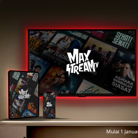
Mulai 1 Janu