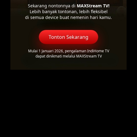
Sekarang nontonnya di
MAXStream TV!
Lebih banyak tontonan, lebih fleksibel
di semua device buat nemenin hari kamu.
Tonton Sekarang
Mulai 1 Januari 2026, pengalaman IndiHome TV
dapat dinikmati melalui MAXStream TV